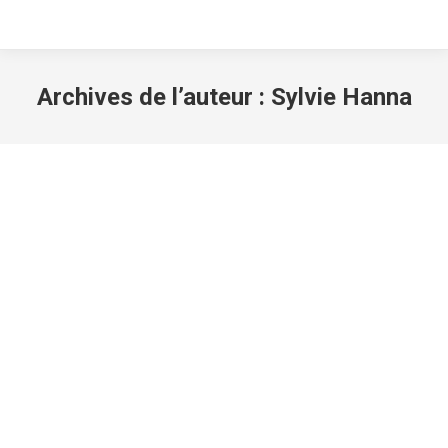
Archives de l’auteur :
Sylvie Hanna